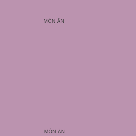
MÓN ĂN
MÓN ĂN